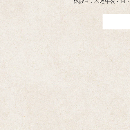
休診日：木曜午後・日