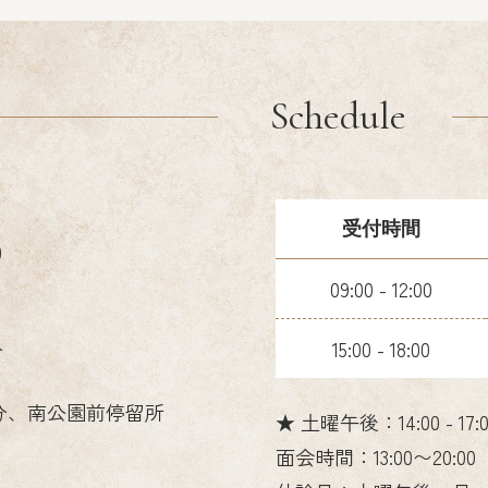
Schedule
受付時間
0
09:00 - 12:00
15:00 - 18:00
分
分、南公園前停留所
★ 土曜午後：14:00 - 17:0
面会時間：13:00〜20:00