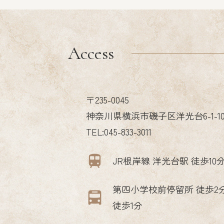
Access
〒235-0045
神奈川県横浜市磯子区洋光台6-1-1
TEL:045-833-3011
JR根岸線 洋光台駅 徒歩10
第四小学校前停留所 徒歩2
徒歩1分