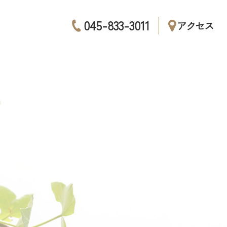
045-833-3011
アクセス