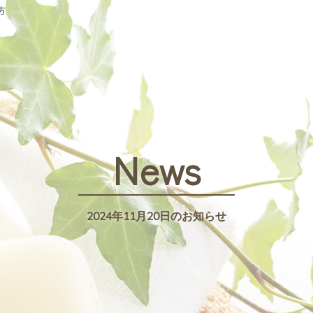
方
News
2024年11月20日のお知らせ