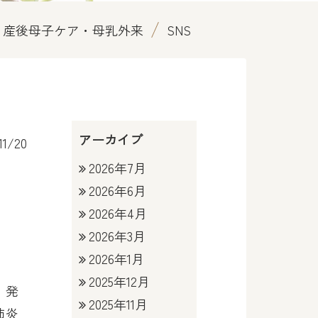
産後母子ケア・母乳外来
SNS
アーカイブ
11/20
2026年7月
2026年6月
2026年4月
2026年3月
2026年1月
2025年12月
、発
2025年11月
肺炎