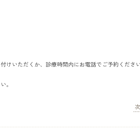
し付けいただくか、診療時間内にお電話でご予約くださ
さい。