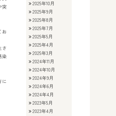
2025年10月
や突
2025年9月
2025年8月
2025年7月
てお
2025年5月
2025年4月
生さ
2025年3月
感染
2024年11月
2024年10月
2024年9月
方に
2024年6月
2024年4月
2023年5月
2023年4月