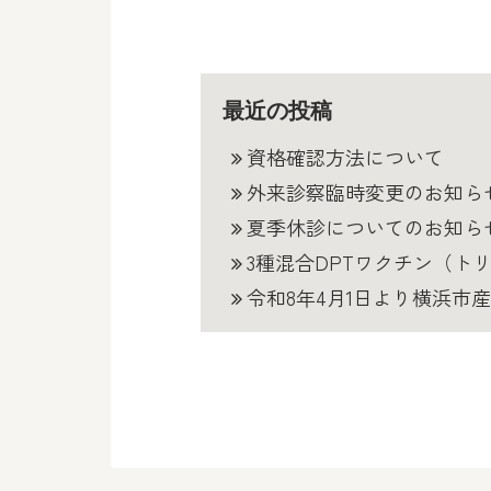
最近の投稿
資格確認方法について
外来診察臨時変更のお知ら
夏季休診についてのお知ら
3種混合DPTワクチン（
令和8年4月1日より横浜市