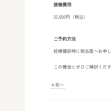
接種費用
32,000円（税込）
ご予約方法
妊婦健診時に担当医へお申
この機会にぜひご検討くだ
前へ