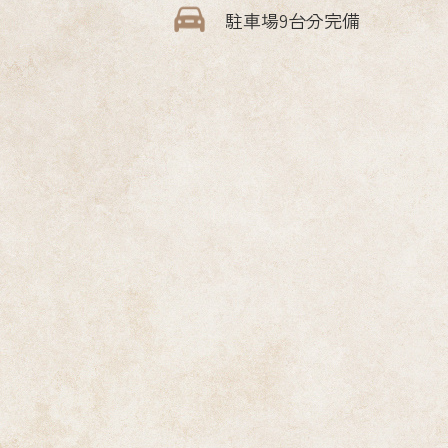
駐車場9台分完備