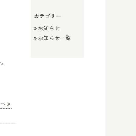
カテゴリー
お知らせ
お知らせ一覧
い。
次へ