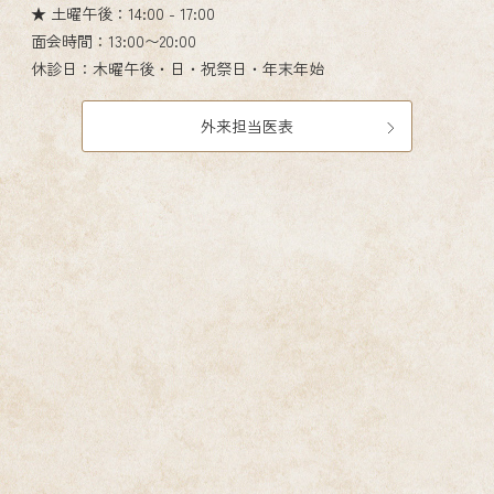
★ 土曜午後：14:00 - 17:00
面会時間：13:00〜20:00
休診日：木曜午後・日・祝祭日・年末年始
外来担当医表