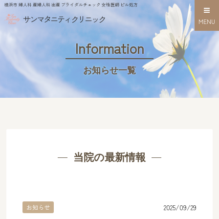
横浜市 婦人科 産婦人科 出産 ブライダルチェック 女性医師 ピル処方
サンマタニティクリニック
MENU
Information
お知らせ一覧
当院の最新情報
2025/09/29
お知らせ