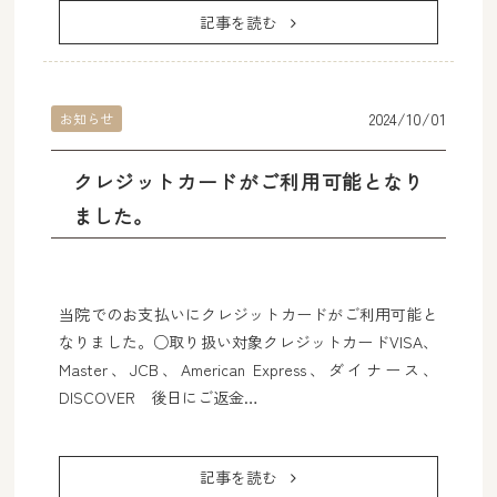
記事を読む
2024/10/01
お知らせ
クレジットカードがご利用可能となり
ました。
当院でのお支払いにクレジットカードがご利用可能と
なりました。○取り扱い対象クレジットカードVISA、
Master、JCB、American Express、ダイナース、
DISCOVER 後日にご返金…
記事を読む