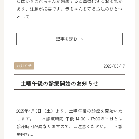
たばかりの赤ちゃんが感染すると重症化するおそれが
あり、注意が必要です。赤ちゃんを守る方法のひとつ
として…
記事を読む
2025/03/17
お知らせ
土曜午後の診療開始のお知らせ
2025年4月5日（土）より、土曜午後の診療を開始いた
します。 ＊診療時間 午後 14:00～17:00※平日とは
診療時間が異なりますので、ご注意ください。 ＊診
療内容…