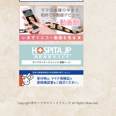
Copyright ©
サンマタニティクリニック
All Rights Reserved.