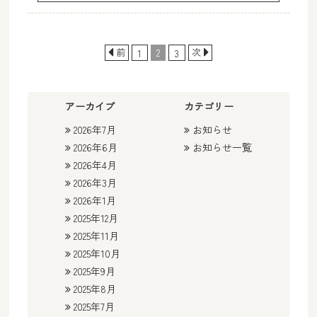
前
次
2
1
3
アーカイブ
カテゴリー
2026年7月
お知らせ
2026年6月
お知らせ一覧
2026年4月
2026年3月
2026年1月
2025年12月
2025年11月
2025年10月
2025年9月
2025年8月
2025年7月