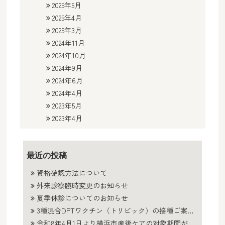
2025年5月
2025年4月
2025年3月
2024年11月
2024年10月
2024年9月
2024年6月
2024年4月
2023年5月
2023年4月
最近の投稿
資格確認方法について
外来診察臨時変更のお知らせ
夏季休診についてのお知らせ
3種混合DPTワクチン（トリビック）の接種ご案内と価格改定のお知らせ
令和8年4月1日より横浜市産後ケアの対象期間が拡大します