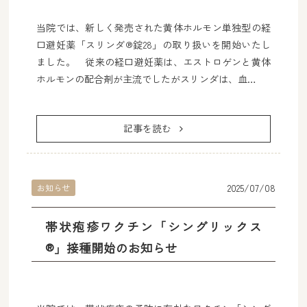
当院では、新しく発売された黄体ホルモン単独型の経
口避妊薬「スリンダ®錠28」の取り扱いを開始いたし
ました。 従来の経口避妊薬は、エストロゲンと黄体
ホルモンの配合剤が主流でしたがスリンダは、血…
記事を読む
2025/07/08
お知らせ
帯状疱疹ワクチン「シングリックス
®」接種開始のお知らせ