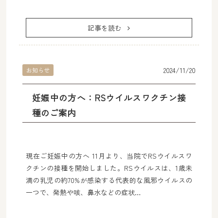
記事を読む
2024/11/20
お知らせ
妊娠中の方へ：RSウイルスワクチン接
種のご案内
現在ご妊娠中の方へ 11月より、当院でRSウイルスワ
クチンの接種を開始しました。RSウイルスは、1歳未
満の乳児の約70%が感染する代表的な風邪ウイルスの
一つで、発熱や咳、鼻水などの症状…