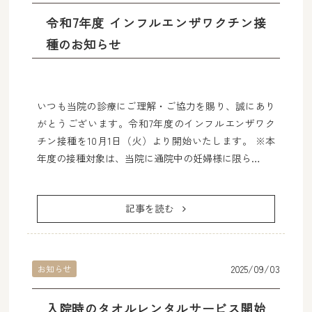
令和7年度 インフルエンザワクチン接
種のお知らせ
いつも当院の診療にご理解・ご協力を賜り、誠にあり
がとうございます。令和7年度のインフルエンザワク
チン接種を10月1日（火）より開始いたします。 ※本
年度の接種対象は、当院に通院中の妊婦様に限ら…
記事を読む
TOP
2025/09/03
お知らせ
はじめての方へ
入院時のタオルレンタルサービス開始