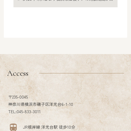
Access
〒235-0045
神奈川県横浜市磯子区洋光台6-1-10
TEL:045-833-3011
JR根岸線 洋光台駅 徒歩10分